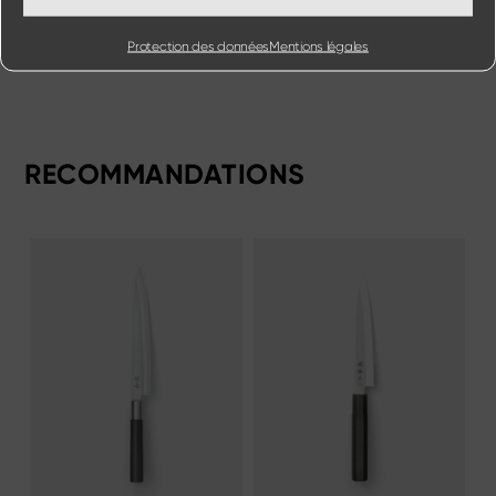
Protection des données
Mentions légales
RECOMMANDATIONS