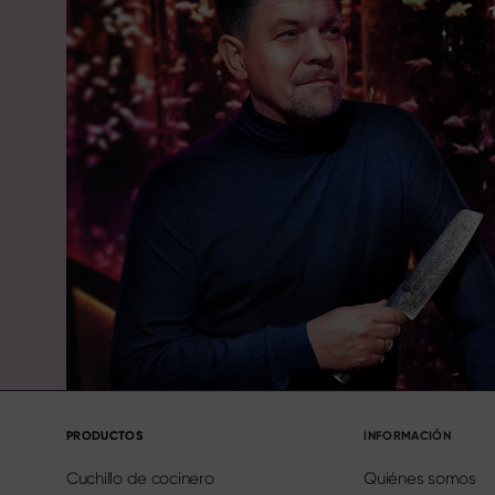
PRODUCTOS
INFORMACIÓN
Cuchillo de cocinero
Quiénes somos