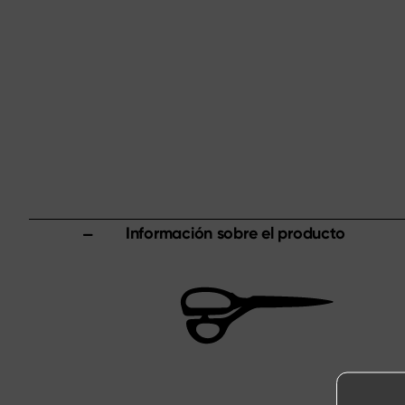
Información sobre el producto