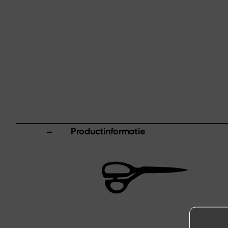
Productinformatie