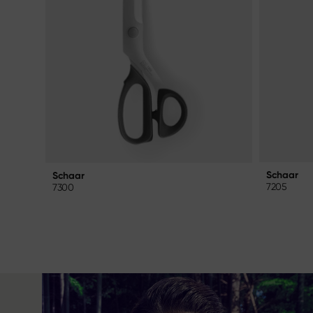
Schaar
Schaar
7205
7300