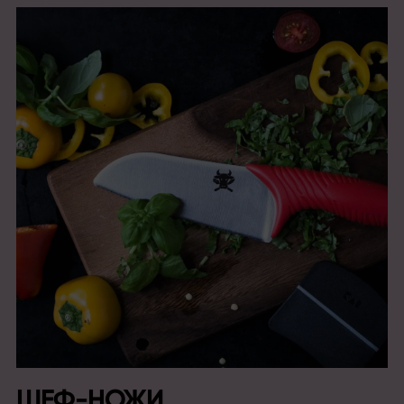
ШЕФ-НОЖИ