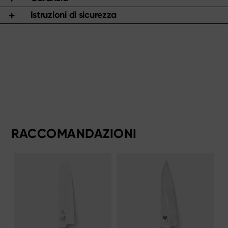
Istruzioni di sicurezza
RACCOMANDAZIONI