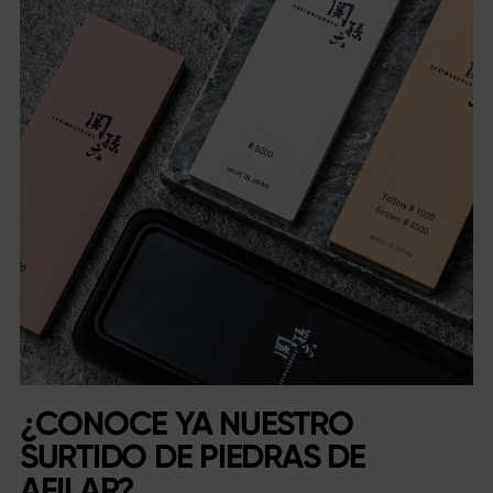
¿CONOCE YA NUESTRO
SURTIDO DE PIEDRAS DE
AFILAR?