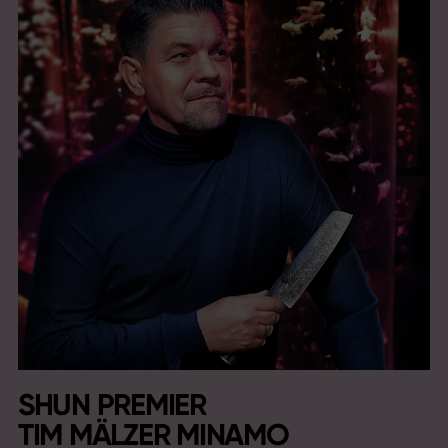
SHUN PREMIER
TIM MÄLZER MINAMO