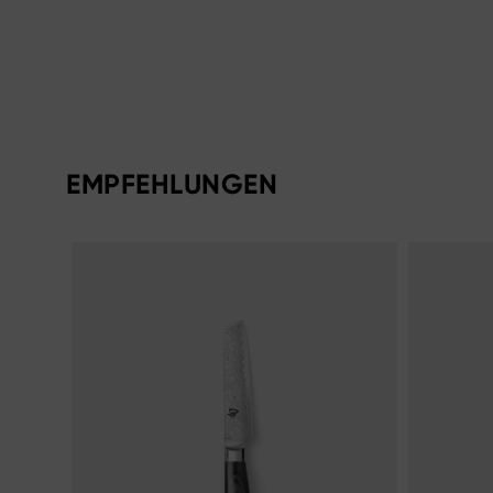
EMPFEHLUNGEN