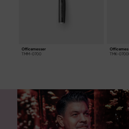
Officemes
Officemesser
TMK-0700
TMM-0700