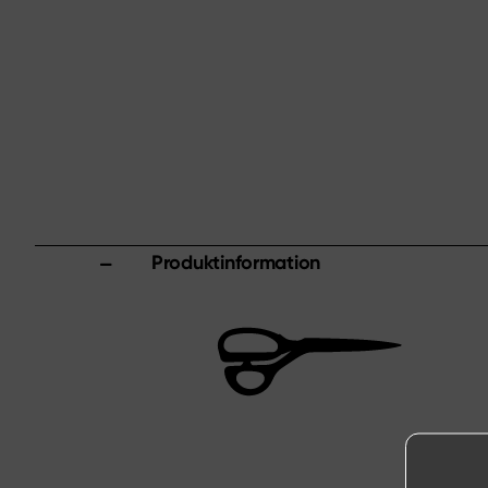
Produktinformation