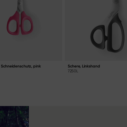
 Schneidenschutz, pink
Schere, Linkshand
7250L