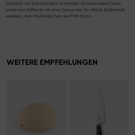
Stabilität und Balance beim Schneiden. Als besonderes Detail
wurde das Griffende mit einer Gravur des Tim Mälzer Bullenkopfs
versehen, dem Markenzeichen des Profi-Kochs.
WEITERE EMPFEHLUNGEN