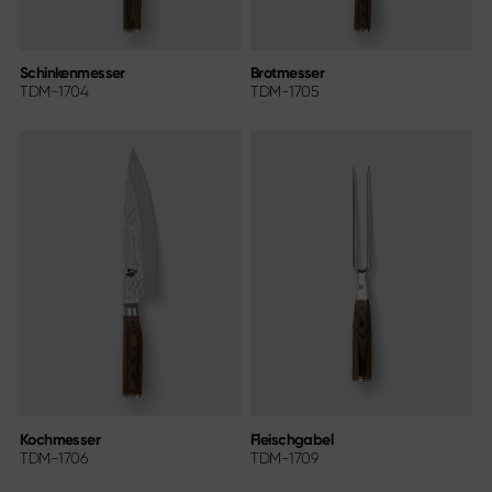
Schinkenmesser
Brotmesser
TDM-1704
TDM-1705
Kochmesser
Fleischgabel
TDM-1706
TDM-1709