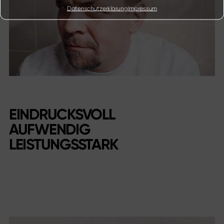
Datenschutzerklärung
Impressum
EINDRUCKSVOLL
AUFWENDIG
LEISTUNGSSTARK