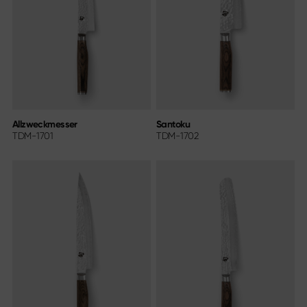
Allzweckmesser
Santoku
TDM-1701
TDM-1702