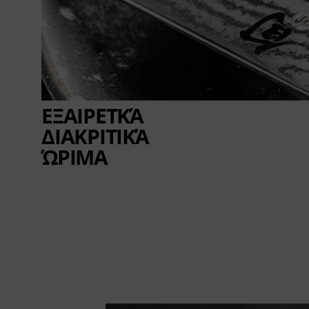
ΕΞΑΙΡΕΤΚΆ
ΔΙΑΚΡΙΤΙΚΆ
ΏΡΙΜΑ