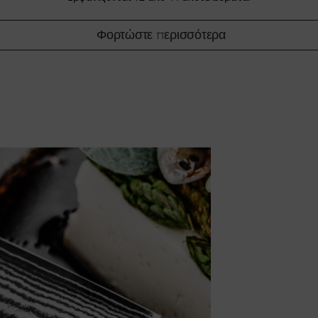
Φορτώστε περισσότερα