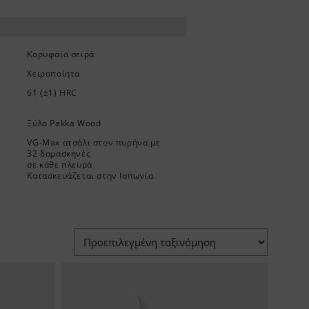
Κορυφαία σειρά
Χειροποίητα
61 (±1) HRC
Ξύλο Pakka Wood
VG-Max ατσάλι στον πυρήνα με
32 δαμασκηνές
σε κάθε πλευρά
Κατασκευάζεται στην Ιαπωνία