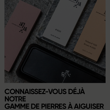
CONNAISSEZ-VOUS DÉJÀ
NOTRE
GAMME DE PIERRES À AIGUISER