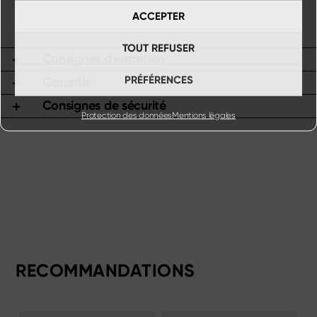
ACCEPTER
TOUT REFUSER
Consignes d'entretien
PRÉFÉRENCES
Garantie
Consignes de sécurité
Protection des données
Mentions légales
RECOMMANDATIONS