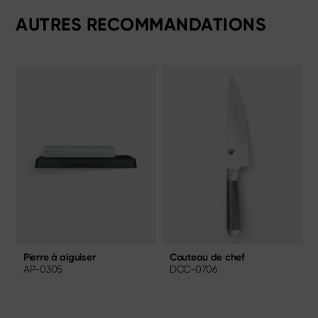
AUTRES RECOMMANDATIONS
Couteau de chef
Pierre à aiguiser
DCC-0706
AP-0305