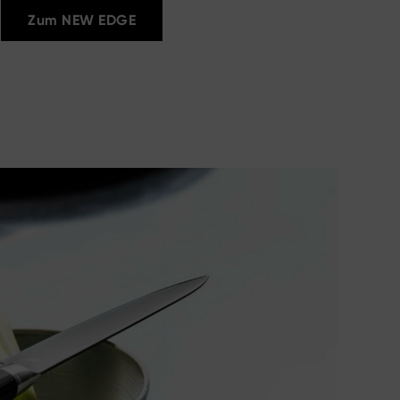
Zum NEW EDGE