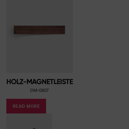
HOLZ-MAGNETLEISTE
DM-0807
READ MORE