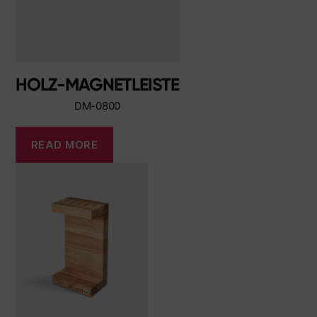
HOLZ-MAGNETLEISTE
DM-0800
READ MORE