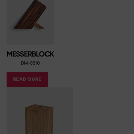
MESSERBLOCK
DM-0810
READ MORE