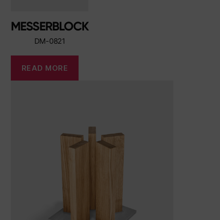
MESSERBLOCK
DM-0821
READ MORE