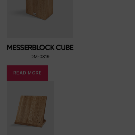
MESSERBLOCK CUBE
DM-0819
READ MORE