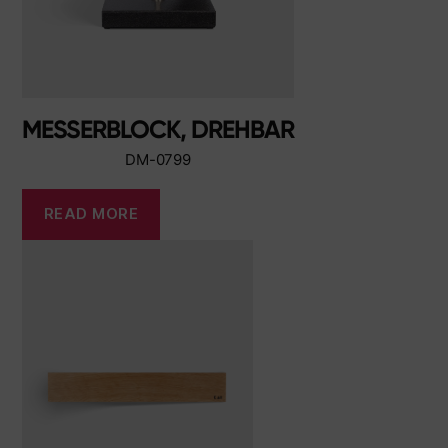
MESSERBLOCK, DREHBAR
DM-0799
READ MORE