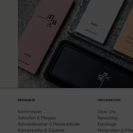
PRODUKTE
INFORMATION
Kochmesser
Über Uns
Schärfen & Pflegen
Newsblog
Schneidbretter & Messerblöcke
Kataloge
Küchenhelfer & Zubehör
Materialien & Pfl