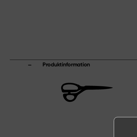
Produktinformation