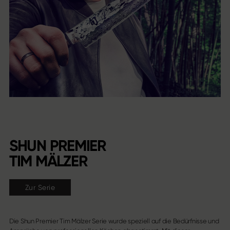
SHUN PREMIER
TIM MÄLZER
Zur Serie
Die Shun Premier Tim Mälzer Serie wurde speziell auf die Bedürfnisse und