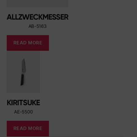
ALLZWECKMESSER
AB-5163
READ MORE
KIRITSUKE
AE-5500
READ MORE