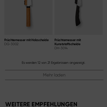
Früchtemesser mit Holzscheide
Früchtemesser mit
DG-3002
Kunststoffscheide
DH-3014
Es werden
12
von
21
Ergebnissen angezeigt.
Mehr laden
WEITERE EMPFEHLUNGEN