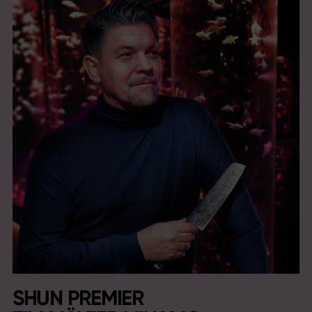
SHUN PREMIER