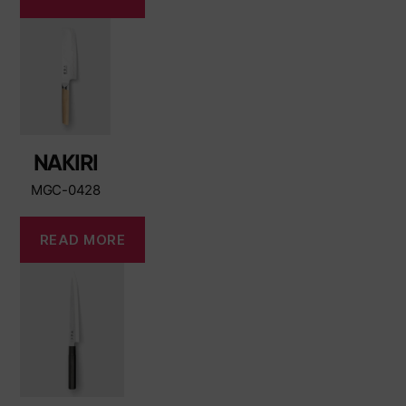
NAKIRI
MGC-0428
READ MORE