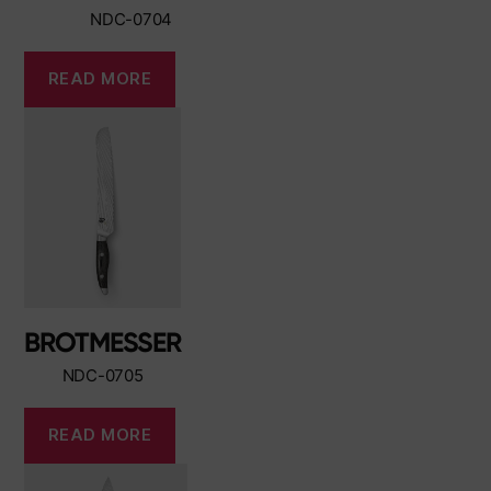
NDC-0704
READ MORE
BROTMESSER
NDC-0705
READ MORE