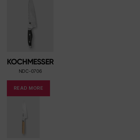
KOCHMESSER
NDC-0706
READ MORE