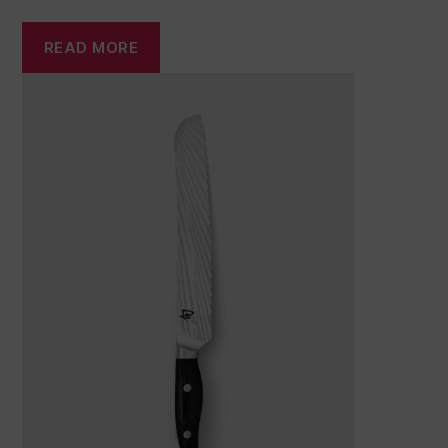
READ MORE