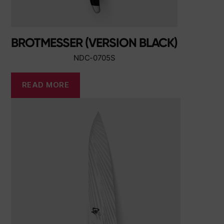
BROTMESSER (VERSION BLACK)
NDC-0705S
READ MORE