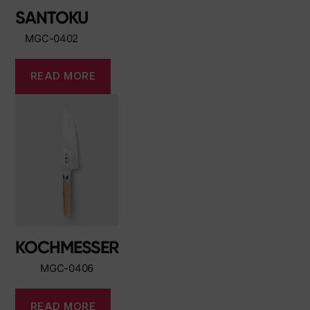
SANTOKU
MGC-0402
READ MORE
KOCHMESSER
MGC-0406
READ MORE