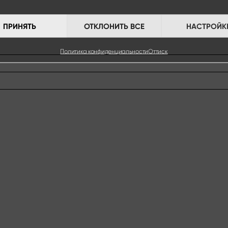
ПРИНЯТЬ
ОТКЛОНИТЬ ВСЕ
НАСТРОЙК
Политика конфиденциальности
Оттиск