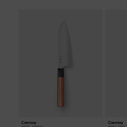
Сантоку
Сантоку