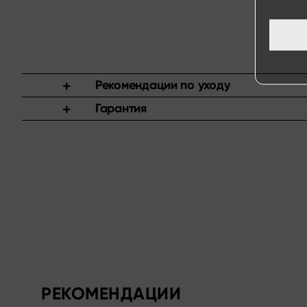
Рекомендации по уходу
Гарантия
РЕКОМЕНДАЦИИ