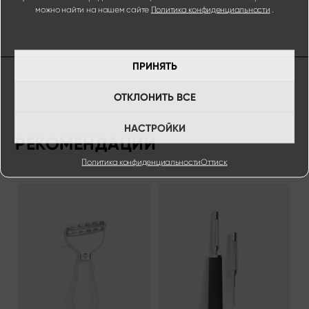
можно найти на нашем сайте
Политика конфиденциальности
.
ПРИНЯТЬ
ОТКЛОНИТЬ ВСЕ
НАСТРОЙКИ
РЕКОМЕНДАЦИИ
Политика конфиденциальности
Оттиск