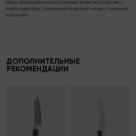
Hekiju, предназначенных для левшей, более округлая, чем у
ножей серии Kinju, и выполнена из прочной смолы с тиснением
в виде кожи.
ДОПОЛНИТЕЛЬНЫЕ
РЕКОМЕНДАЦИИ