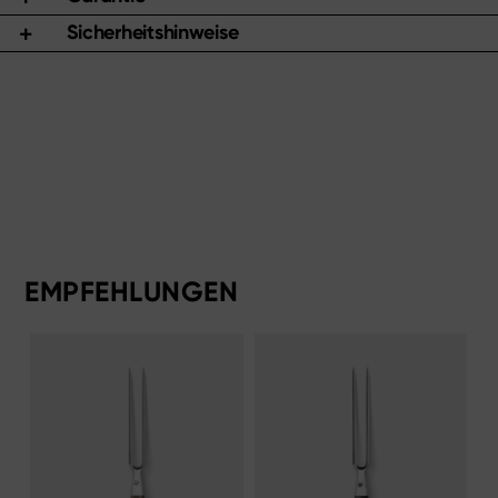
Sicherheitshinweise
EMPFEHLUNGEN