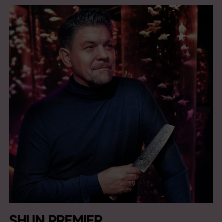
SHUN PREMIER