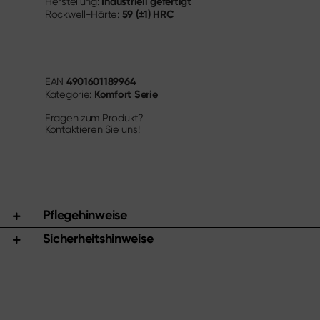
Industriell gefertigt
Herstellung:
59 (±1) HRC
Rockwell-Härte:
4901601189964
EAN
Komfort Serie
Kategorie:
Fragen zum Produkt?
Kontaktieren Sie uns!
Pflegehinweise
Sicherheitshinweise