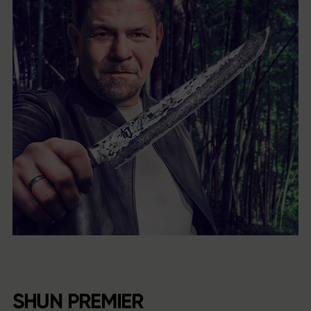
SHUN PREMIER