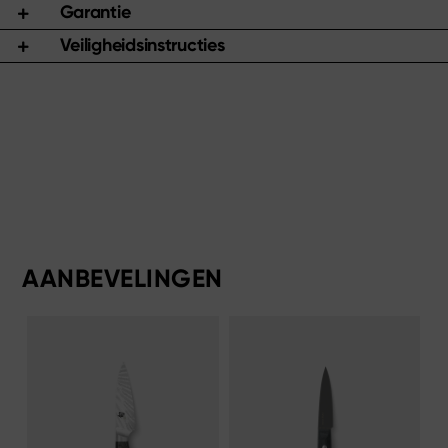
Garantie
Veiligheidsinstructies
AANBEVELINGEN