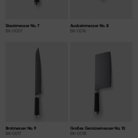
Steakmesser No. 7
Ausbeinmesser No. 8
BK-0007
BK-0016
Brotmesser No. 9
Großes Gemüsemesser No. 10
BK-0017
BK-0018