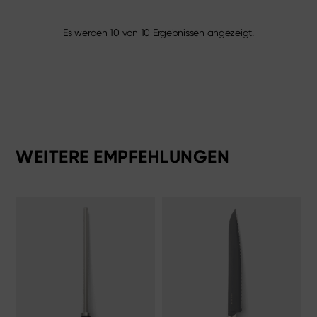
Es werden
10
von
10
Ergebnissen angezeigt.
WEITERE EMPFEHLUNGEN