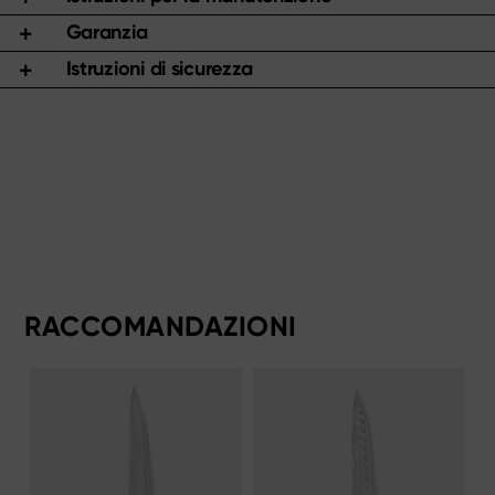
Garanzia
Istruzioni di sicurezza
RACCOMANDAZIONI