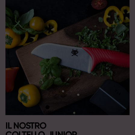
IL NOSTRO
COLTELLO JUNIOR