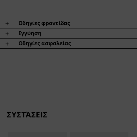
Οδηγίες φροντίδας
Εγγύηση
Οδηγίες ασφαλείας
ΣΥΣΤΆΣΕΙΣ