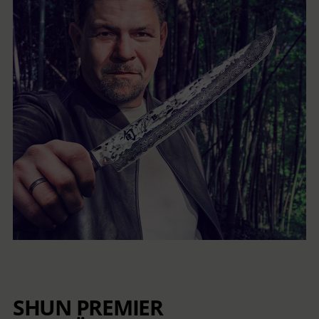
SHUN PREMIER