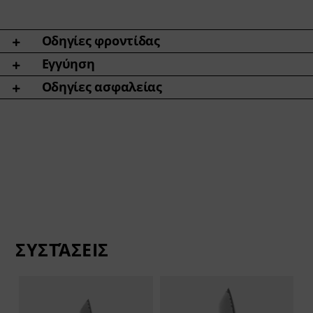
Οδηγίες φροντίδας
Εγγύηση
Οδηγίες ασφαλείας
ΣΥΣΤΆΣΕΙΣ