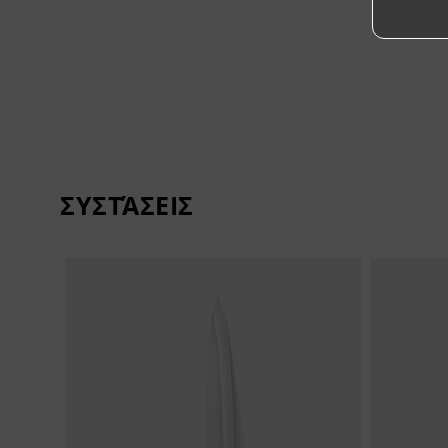
ΣΥΣΤΆΣΕΙΣ