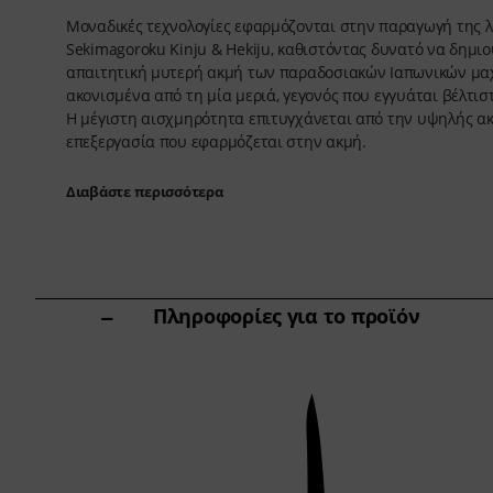
Μοναδικές τεχνολογίες εφαρμόζονται στην παραγωγή της 
Sekimagoroku Kinju & Hekiju, καθιστόντας δυνατό να δημιο
απαιτητική μυτερή ακμή των παραδοσιακών Ιαπωνικών μαχ
ακονισμένα από τη μία μεριά, γεγονός που εγγυάται βέλτιστ
Η μέγιστη αισχμηρότητα επιτυγχάνεται από την υψηλής ακ
επεξεργασία που εφαρμόζεται στην ακμή.
Διαβάστε περισσότερα
Πληροφορίες για το προϊόν