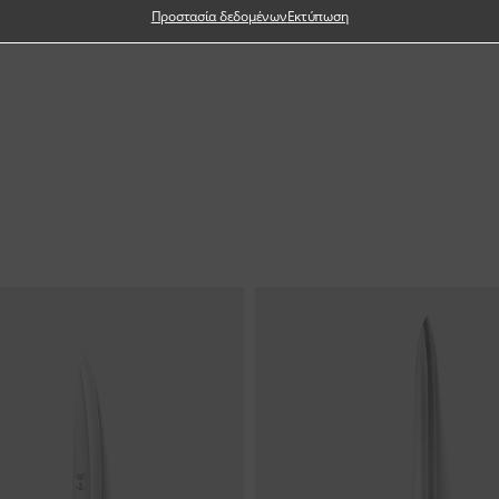
Προστασία δεδομένων
Εκτύπωση