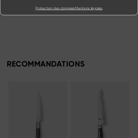
Protection des données
Mentions légales
RECOMMANDATIONS