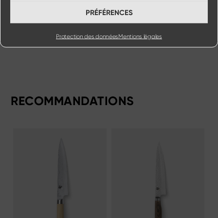
PRÉFÉRENCES
Protection des données
Mentions légales
RECOMMANDATIONS