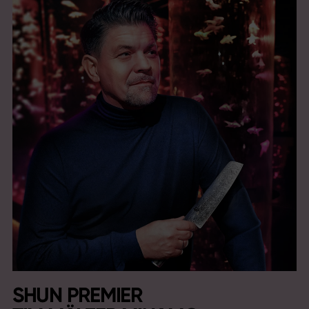
SHUN PREMIER