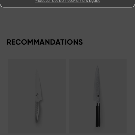
Protection des données
Mentions légales
RECOMMANDATIONS