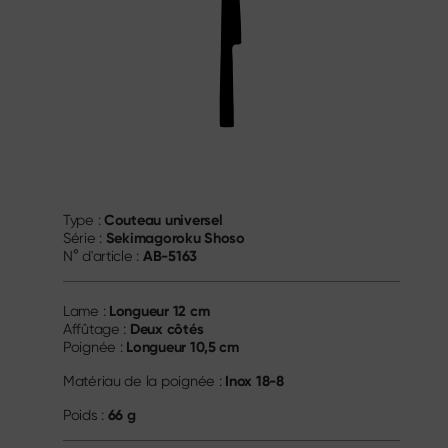
Couteau universel
Type :
Sekimagoroku Shoso
Série :
AB-5163
N° d'article :
Longueur
12 cm
Lame :
Deux côtés
Affûtage :
Longueur
10,5 cm
Poignée :
Inox 18-8
Matériau de la poignée :
66 g
Poids :