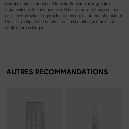
parfaite entre le manche et la mitre. Sa forme hexagonale et
ergonomique offre une bonne maîtrise lors de la découpe et une
prise en main sûre et agréable. La conception du manche permet
d'éviter la fatigue de la main et des articulations, même en cas
d’utilisation prolongée.
AUTRES RECOMMANDATIONS