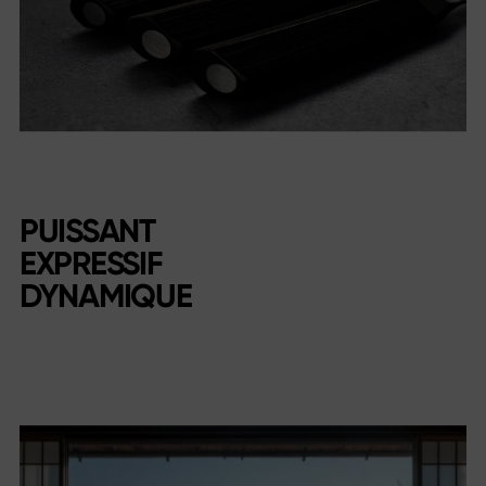
PUISSANT
EXPRESSIF
DYNAMIQUE