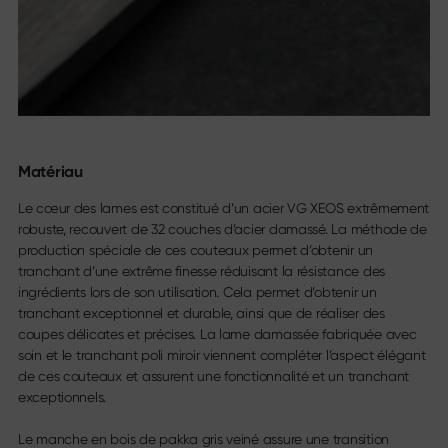
Matériau
Le cœur des lames est constitué d’un acier VG XEOS extrêmement
robuste, recouvert de 32 couches d’acier damassé. La méthode de
production spéciale de ces couteaux permet d’obtenir un
tranchant d’une extrême finesse réduisant la résistance des
ingrédients lors de son utilisation. Cela permet d’obtenir un
tranchant exceptionnel et durable, ainsi que de réaliser des
coupes délicates et précises. La lame damassée fabriquée avec
soin et le tranchant poli miroir viennent compléter l’aspect élégant
de ces couteaux et assurent une fonctionnalité et un tranchant
exceptionnels.
Le manche en bois de pakka gris veiné assure une transition