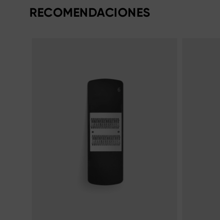
RECOMENDACIONES