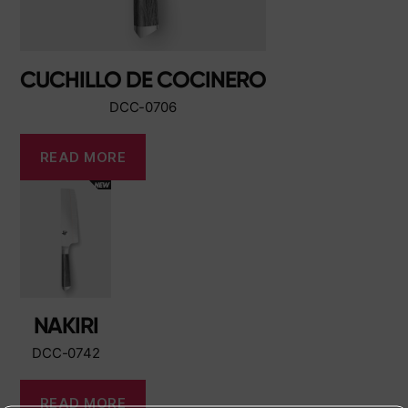
CUCHILLO DE COCINERO
DCC-0706
READ MORE
NAKIRI
DCC-0742
READ MORE