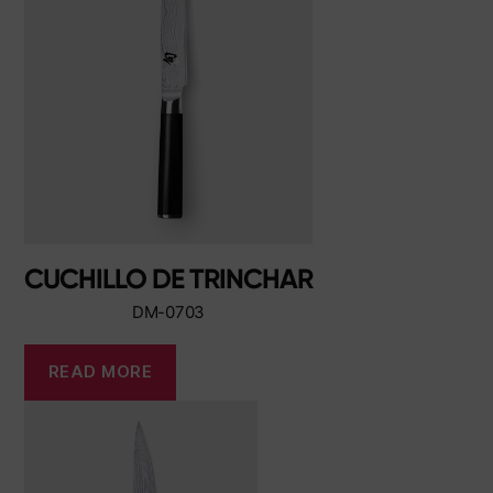
CUCHILLO DE TRINCHAR
DM-0703
READ MORE