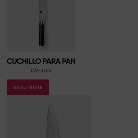
CUCHILLO PARA PAN
DM-0705
READ MORE