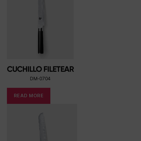
CUCHILLO FILETEAR
DM-0704
READ MORE