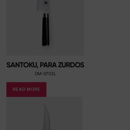
SANTOKU, PARA ZURDOS
DM-0702L
READ MORE